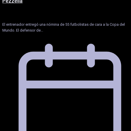
Pezzella
El entrenador entregó una nómina de 55 futbolistas de cara a la Copa del
Mundo. El defensor de…