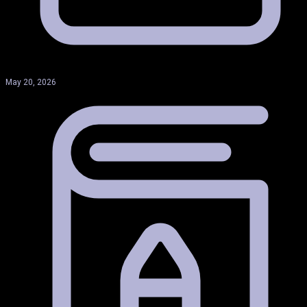
May 20, 2026