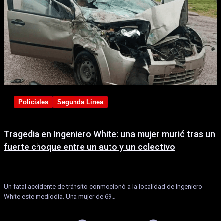
Policiales
Segunda Linea
Tragedia en Ingeniero White: una mujer murió tras un
fuerte choque entre un auto y un colectivo
Un fatal accidente de tránsito conmocionó a la localidad de Ingeniero
White este mediodía. Una mujer de 69…