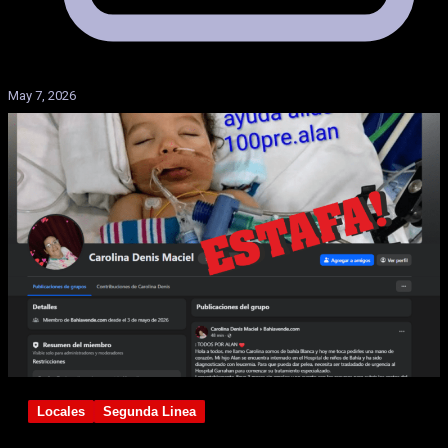
May 7, 2026
Locales
Segunda Linea