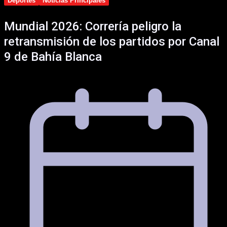
Deportes
Noticias Principales
Mundial 2026: Correría peligro la
retransmisión de los partidos por Canal
9 de Bahía Blanca