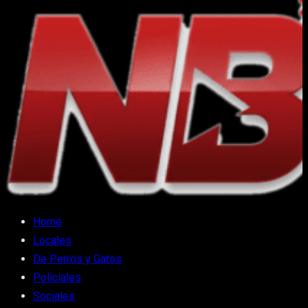
Home
Locales
De Perros y Gatos
Policiales
Sociales