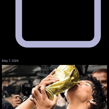
May 7, 2026