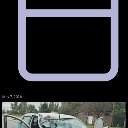
May 7, 2026