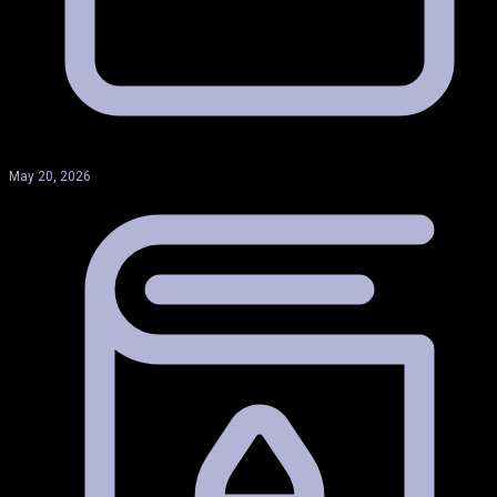
May 20, 2026