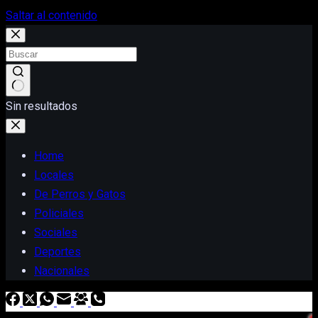
Saltar al contenido
Sin resultados
Home
Locales
De Perros y Gatos
Policiales
Sociales
Deportes
Nacionales