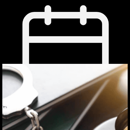
May 20, 2026