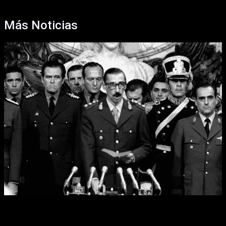
Más Noticias