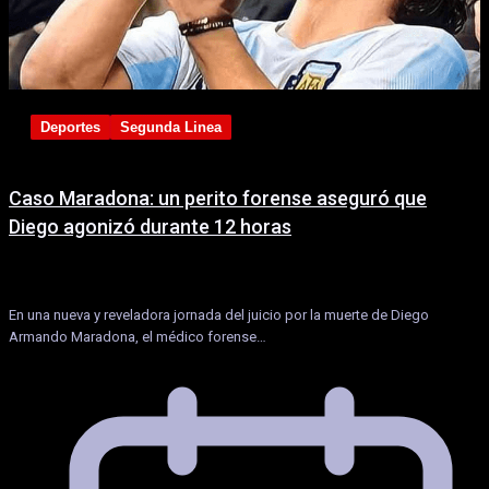
Deportes
Segunda Linea
Caso Maradona: un perito forense aseguró que
Diego agonizó durante 12 horas
En una nueva y reveladora jornada del juicio por la muerte de Diego
Armando Maradona, el médico forense…