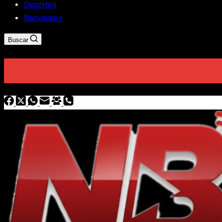
Deportes
Nacionales
Buscar