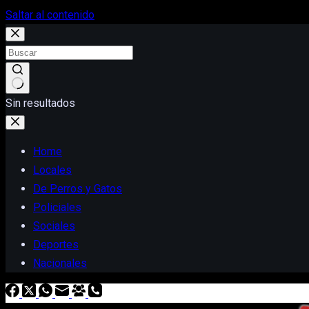
Saltar al contenido
Sin resultados
Home
Locales
De Perros y Gatos
Policiales
Sociales
Deportes
Nacionales