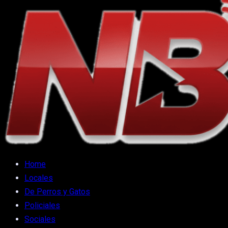
Home
Locales
De Perros y Gatos
Policiales
Sociales