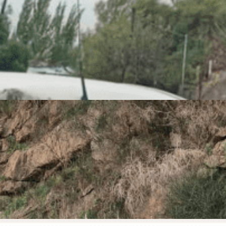
 en una casa de Villa Muñiz mientras una familia