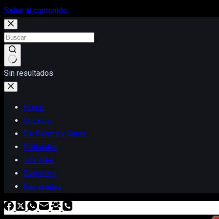
Saltar al contenido
Sin resultados
Home
Locales
De Perros y Gatos
Policiales
Sociales
Deportes
Nacionales