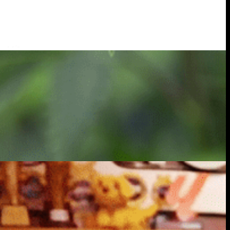
pel: La historia de