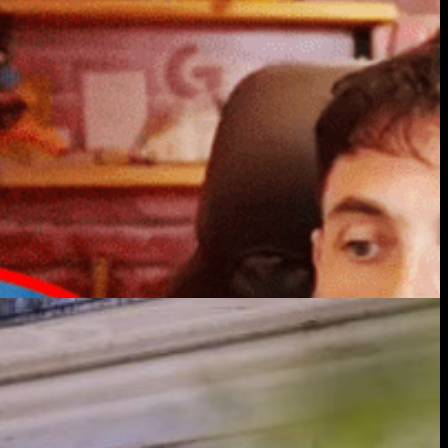
larios