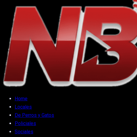
Home
Locales
De Perros y Gatos
Policiales
Sociales