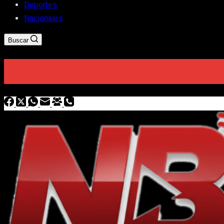
Deportes
Nacionales
Buscar