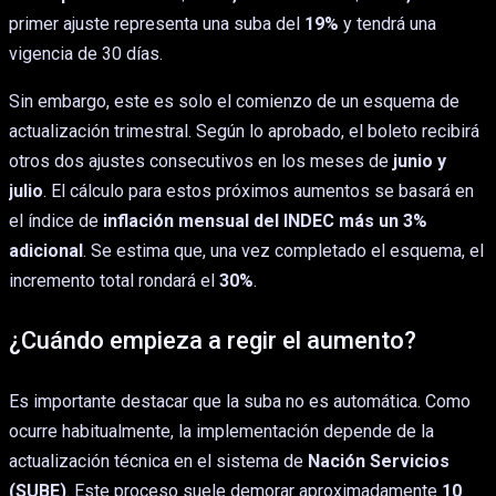
primer ajuste representa una suba del
19%
y tendrá una
vigencia de 30 días.
Sin embargo, este es solo el comienzo de un esquema de
actualización trimestral. Según lo aprobado, el boleto recibirá
otros dos ajustes consecutivos en los meses de
junio y
julio
. El cálculo para estos próximos aumentos se basará en
el índice de
inflación mensual del INDEC más un 3%
adicional
. Se estima que, una vez completado el esquema, el
incremento total rondará el
30%
.
¿Cuándo empieza a regir el aumento?
Es importante destacar que la suba no es automática. Como
ocurre habitualmente, la implementación depende de la
actualización técnica en el sistema de
Nación Servicios
(SUBE)
. Este proceso suele demorar aproximadamente
10