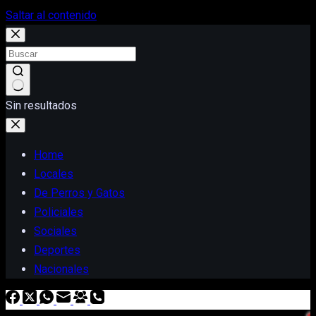
Saltar al contenido
Sin resultados
Home
Locales
De Perros y Gatos
Policiales
Sociales
Deportes
Nacionales