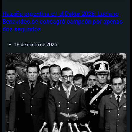
Hazaña argentina en el Dakar 2026: Luciano
Benavides se consagró campeón por apenas
dos segundos
18 de enero de 2026