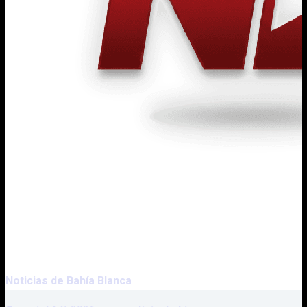
Noticias de
Bahía Blanca