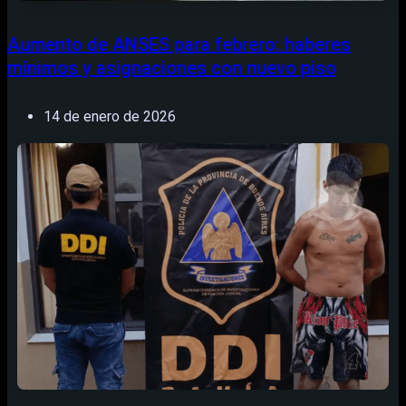
Aumento de ANSES para febrero: haberes
mínimos y asignaciones con nuevo piso
14 de enero de 2026