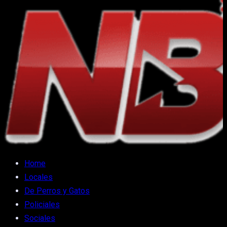
Home
Locales
De Perros y Gatos
Policiales
Sociales