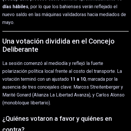
días hábiles
, por lo que los bahienses verán reflejado el
nuevo saldo en las máquinas validadoras hacia mediados de
mayo.
Una votación dividida en el Concejo
Deliberante
La sesión comenzó al mediodía y reflejó la fuerte
polarización política local frente al costo del transporte. La
votación terminó con un ajustado
11 a 10
, marcada por la
ausencia de tres concejales clave: Marcos Streitenberger y
Marité Gonard (Alianza La Libertad Avanza), y Carlos Alonso
(monobloque libertario).
¿Quiénes votaron a favor y quiénes en
contra?