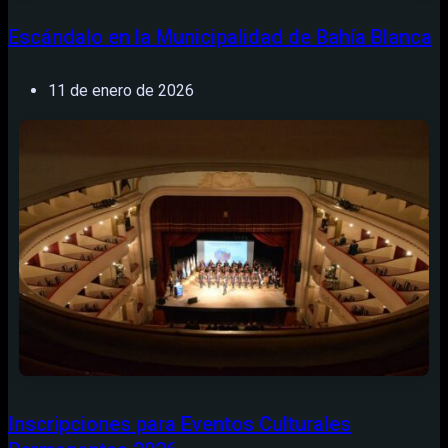
Escándalo en la Municipalidad de Bahía Blanca
11 de enero de 2026
Inscripciones para Eventos Culturales