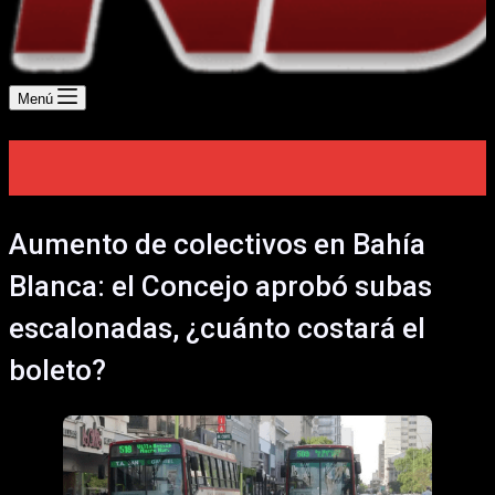
Menú
Aumento de colectivos en Bahía
Blanca: el Concejo aprobó subas
escalonadas, ¿cuánto costará el
boleto?