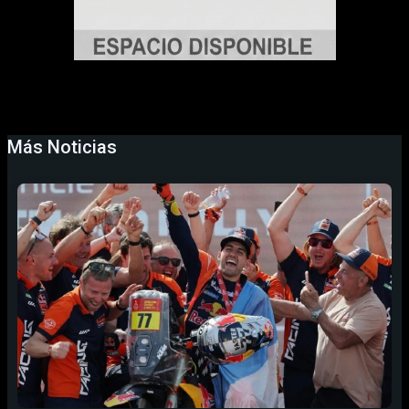
Más Noticias