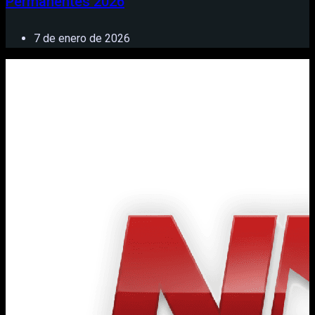
Permanentes 2026
7 de enero de 2026