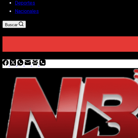
Deportes
Nacionales
Buscar