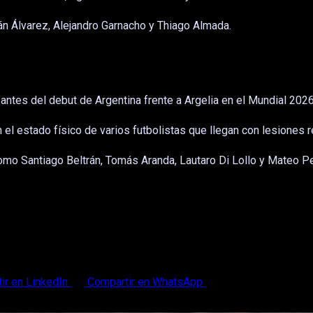
án Álvarez, Alejandro Garnacho y Thiago Almada.
antes del debut de Argentina frente a Argelia en el Mundial 2026
 el estado físico de varios futbolistas que llegan con lesiones
o Santiago Beltrán, Tomás Aranda, Lautaro Di Lollo y Mateo Pell
ir en LinkedIn
Compartir en WhatsApp