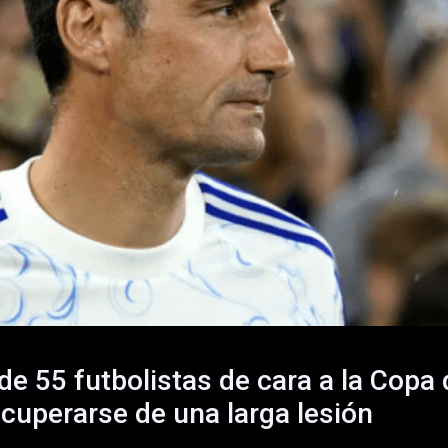
e 55 futbolistas de cara a la Copa 
ecuperarse de una larga lesión