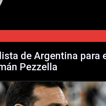
lista de Argentina para 
rmán Pezzella