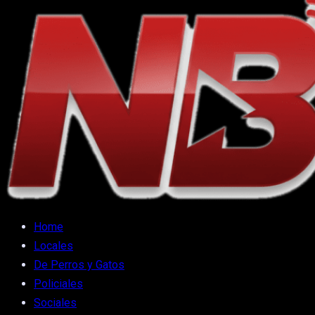
Home
Locales
De Perros y Gatos
Policiales
Sociales