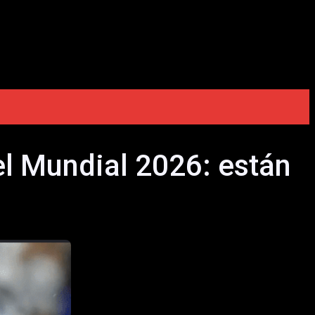
el Mundial 2026: están