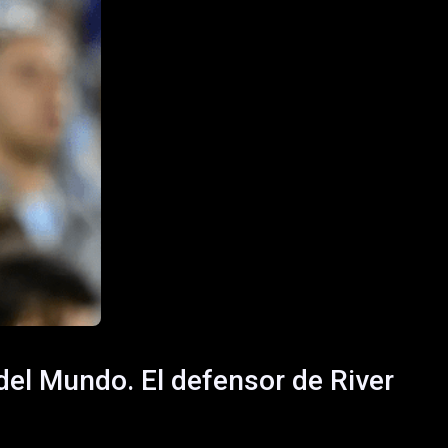
del Mundo. El defensor de River