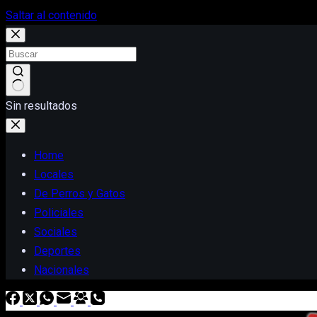
Saltar al contenido
Sin resultados
Home
Locales
De Perros y Gatos
Policiales
Sociales
Deportes
Nacionales