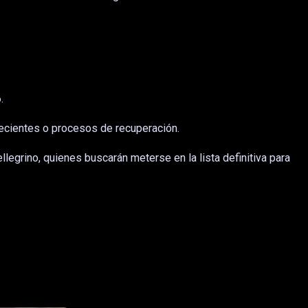
.
 recientes o procesos de recuperación.
egrino, quienes buscarán meterse en la lista definitiva para