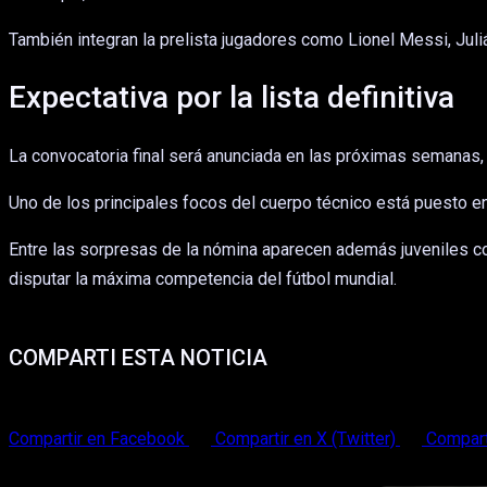
También integran la prelista jugadores como Lionel Messi, Juli
Expectativa por la lista definitiva
La convocatoria final será anunciada en las próximas semanas, 
Uno de los principales focos del cuerpo técnico está puesto en
Entre las sorpresas de la nómina aparecen además juveniles com
disputar la máxima competencia del fútbol mundial.
COMPARTI ESTA NOTICIA
Compartir en Facebook
Compartir en X (Twitter)
Compart