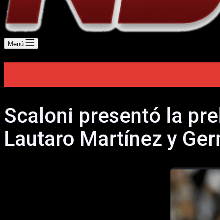
Menú
Scaloni presentó la pre
Lautaro Martínez y Ge