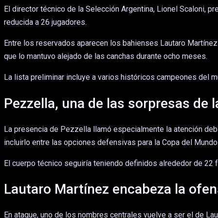
El director técnico de la Selección Argentina, Lionel Scaloni, 
reducida a 26 jugadores.
Entre los reservados aparecen los bahienses Lautaro Martínez 
que lo mantuvo alejado de las canchas durante ocho meses.
La lista preliminar incluye a varios históricos campeones del
Pezzella, una de las sorpresas de l
La presencia de Pezzella llamó especialmente la atención debid
incluirlo entre las opciones defensivas para la Copa del Mundo
El cuerpo técnico seguiría teniendo definidos alrededor de 22 fu
Lautaro Martínez encabeza la ofen
En ataque, uno de los nombres centrales vuelve a ser el de Laut