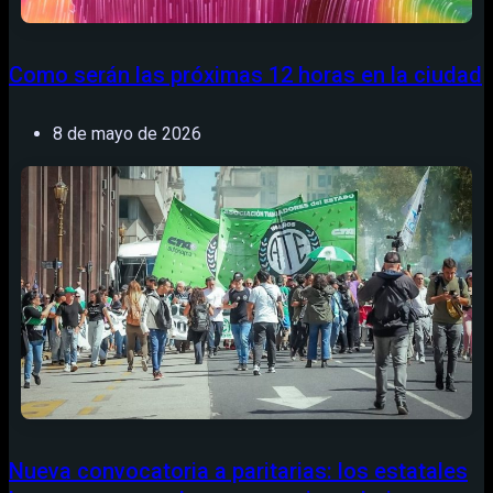
Como serán las próximas 12 horas en la ciudad
8 de mayo de 2026
Nueva convocatoria a paritarias: los estatales