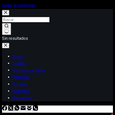
Saltar al contenido
Sin resultados
Home
Locales
De Perros y Gatos
Policiales
Sociales
Deportes
Nacionales