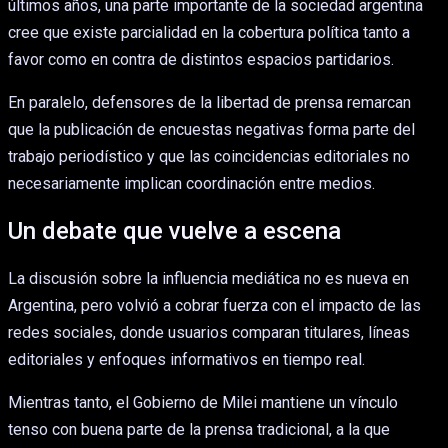
últimos años, una parte importante de la sociedad argentina
cree que existe parcialidad en la cobertura política tanto a
favor como en contra de distintos espacios partidarios.
En paralelo, defensores de la libertad de prensa remarcan
que la publicación de encuestas negativas forma parte del
trabajo periodístico y que las coincidencias editoriales no
necesariamente implican coordinación entre medios.
Un debate que vuelve a escena
La discusión sobre la influencia mediática no es nueva en
Argentina, pero volvió a cobrar fuerza con el impacto de las
redes sociales, donde usuarios comparan titulares, líneas
editoriales y enfoques informativos en tiempo real.
Mientras tanto, el Gobierno de Milei mantiene un vínculo
tenso con buena parte de la prensa tradicional, a la que