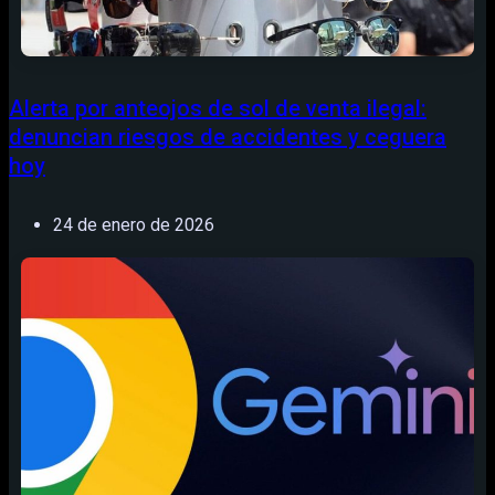
Alerta por anteojos de sol de venta ilegal:
denuncian riesgos de accidentes y ceguera
hoy
24 de enero de 2026