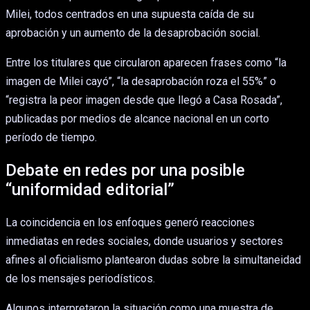
Milei, todos centrados en una supuesta caída de su
aprobación y un aumento de la desaprobación social.
Entre los titulares que circularon aparecen frases como “la
imagen de Milei cayó”, “la desaprobación roza el 55%” o
“registra la peor imagen desde que llegó a Casa Rosada”,
publicadas por medios de alcance nacional en un corto
período de tiempo.
Debate en redes por una posible
“uniformidad editorial”
La coincidencia en los enfoques generó reacciones
inmediatas en redes sociales, donde usuarios y sectores
afines al oficialismo plantearon dudas sobre la simultaneidad
de los mensajes periodísticos.
Algunos interpretaron la situación como una muestra de