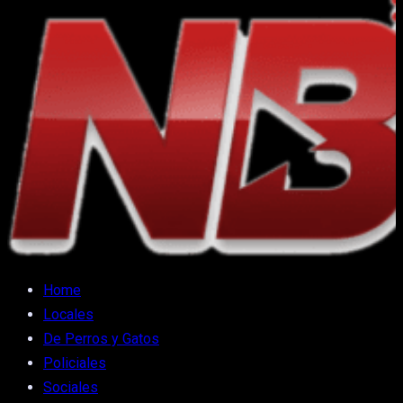
Home
Locales
De Perros y Gatos
Policiales
Sociales