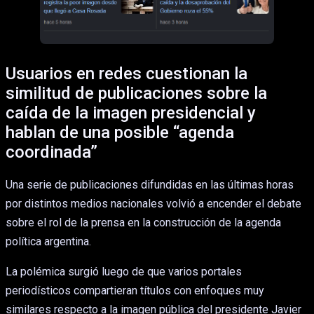
Usuarios en redes cuestionan la
similitud de publicaciones sobre la
caída de la imagen presidencial y
hablan de una posible “agenda
coordinada”
Una serie de publicaciones difundidas en las últimas horas
por distintos medios nacionales volvió a encender el debate
sobre el rol de la prensa en la construcción de la agenda
política argentina.
La polémica surgió luego de que varios portales
periodísticos compartieran títulos con enfoques muy
similares respecto a la imagen pública del presidente Javier