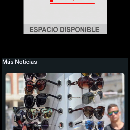
Más Noticias