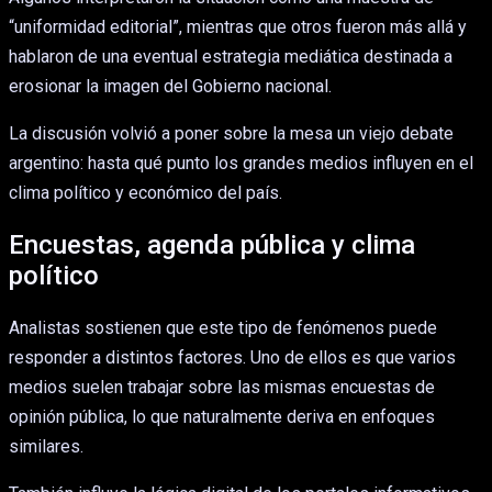
“uniformidad editorial”, mientras que otros fueron más allá y
hablaron de una eventual estrategia mediática destinada a
erosionar la imagen del Gobierno nacional.
La discusión volvió a poner sobre la mesa un viejo debate
argentino: hasta qué punto los grandes medios influyen en el
clima político y económico del país.
Encuestas, agenda pública y clima
político
Analistas sostienen que este tipo de fenómenos puede
responder a distintos factores. Uno de ellos es que varios
medios suelen trabajar sobre las mismas encuestas de
opinión pública, lo que naturalmente deriva en enfoques
similares.