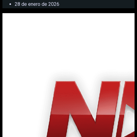
28 de enero de 2026