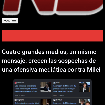
Menú
Cuatro grandes medios, un mismo
mensaje: crecen las sospechas de
una ofensiva mediática contra Milei