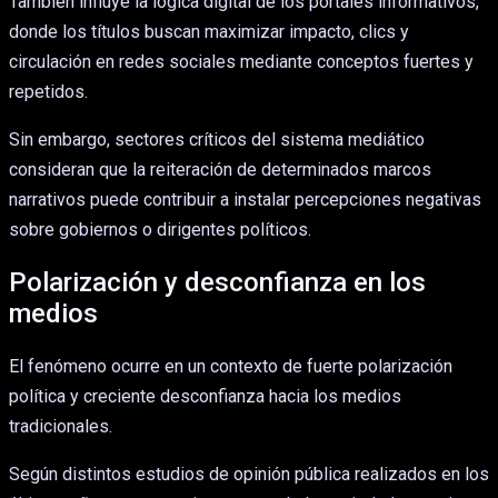
También influye la lógica digital de los portales informativos,
donde los títulos buscan maximizar impacto, clics y
circulación en redes sociales mediante conceptos fuertes y
repetidos.
Sin embargo, sectores críticos del sistema mediático
consideran que la reiteración de determinados marcos
narrativos puede contribuir a instalar percepciones negativas
sobre gobiernos o dirigentes políticos.
Polarización y desconfianza en los
medios
El fenómeno ocurre en un contexto de fuerte polarización
política y creciente desconfianza hacia los medios
tradicionales.
Según distintos estudios de opinión pública realizados en los