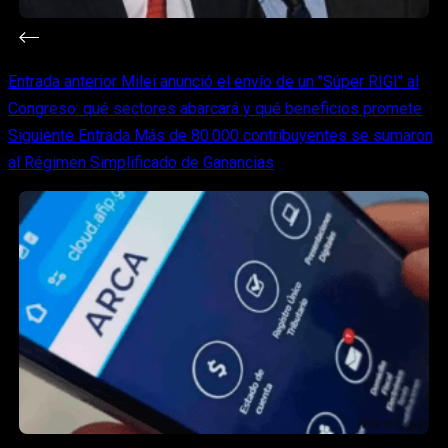
Entrada
anterior
Milei anunció el envío de un "Súper RIGI" al
Congreso: qué sectores abarcará y qué beneficios promete
Siguiente
Entrada
Más de 80.000 contribuyentes se sumaron
al Régimen Simplificado de Ganancias