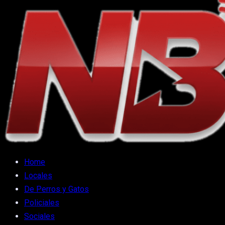
Home
Locales
De Perros y Gatos
Policiales
Sociales