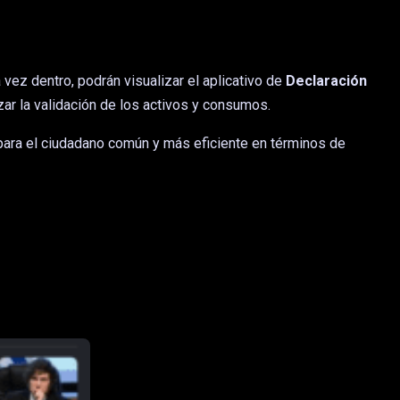
 vez dentro, podrán visualizar el aplicativo de
Declaración
ar la validación de los activos y consumos.
para el ciudadano común y más eficiente en términos de