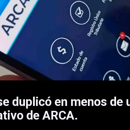
se duplicó en menos de 
ativo de ARCA.