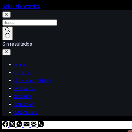
Saltar al contenido
Sin resultados
Home
Locales
De Perros y Gatos
Policiales
Sociales
Deportes
Nacionales