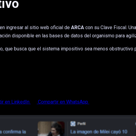
tivo
 ingresar al sitio web oficial de
ARCA
con su Clave Fiscal. Una
ación disponible en las bases de datos del organismo para agiliz
o, que busca que el sistema impositivo sea menos obstructivo 
ir en LinkedIn
Compartir en WhatsApp