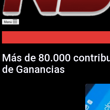
Menú
Más de 80.000 contrib
de Ganancias