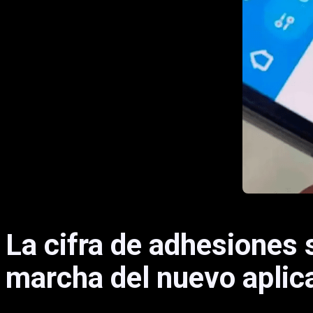
La cifra de adhesiones 
marcha del nuevo aplic