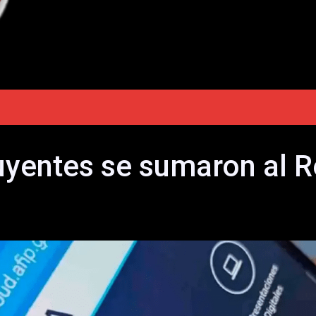
uyentes se sumaron al 