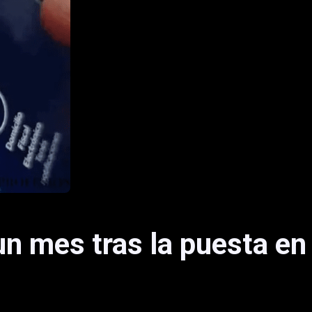
un mes tras la puesta en