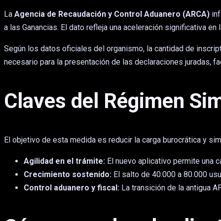
La
Agencia de Recaudación y Control Aduanero (ARCA)
inf
a las Ganancias. El dato refleja una aceleración significativa e
Según los datos oficiales del organismo, la cantidad de inscri
necesario para la presentación de las declaraciones juradas, fa
Claves del Régimen Sim
El objetivo de esta medida es reducir la carga burocrática y si
Agilidad en el trámite:
El nuevo aplicativo permite una c
Crecimiento sostenido:
El salto de 40.000 a 80.000 us
Control aduanero y fiscal:
La transición de la antigua 