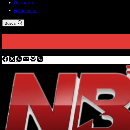
Deportes
Nacionales
Buscar