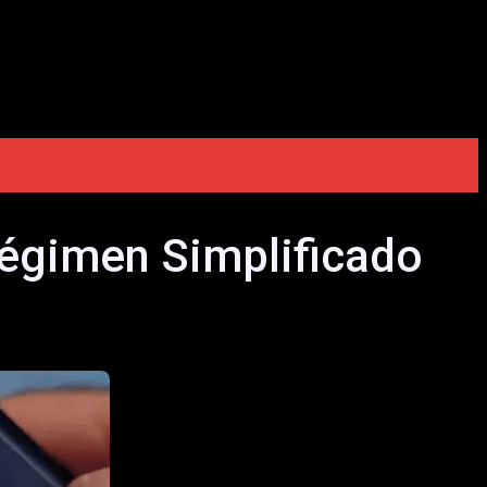
Régimen Simplificado