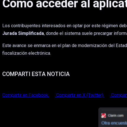
Cómo acceder al aplica
Los contribuyentes interesados en optar por este régimen deben
Jurada Simplificada
, donde el sistema suele precargar inform
Este avance se enmarca en el plan de modernización del Estad
fiscalización electrónica.
COMPARTI ESTA NOTICIA
Compartir en Facebook
Compartir en X (Twitter)
Compart