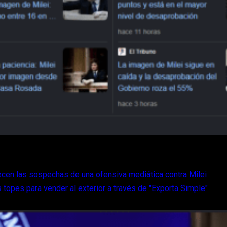
cen las sospechas de una ofensiva mediática contra Milei
 topes para vender al exterior a través de "Exporta Simple"