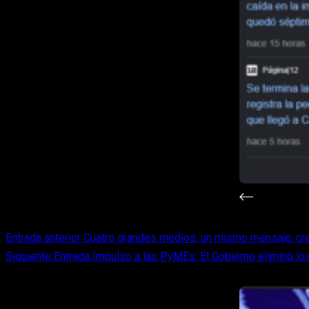
Entrada
anterior
Cuatro grandes medios, un mismo mensaje: cre
Siguiente
Entrada
Impulso a las PyMEs: El Gobierno eliminó los